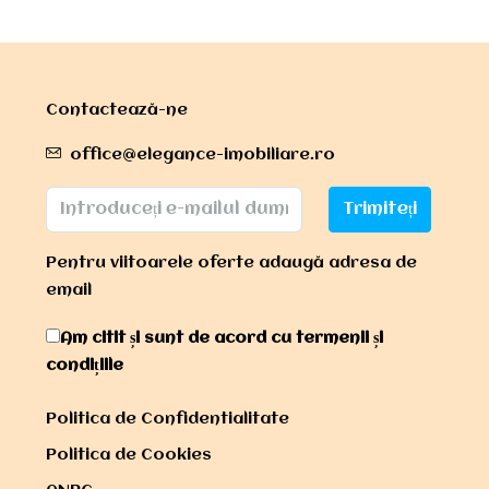
Contactează-ne
office@elegance-imobiliare.ro
Trimiteți
Pentru viitoarele oferte adaugă adresa de
email
Am citit și sunt de acord cu termenii și
condițiile
Politica de Confidentialitate
Politica de Cookies